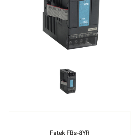
Fatek FBs-8YR