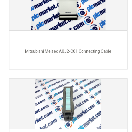
Mitsubishi Melsec A0J2-C01 Connecting Cable